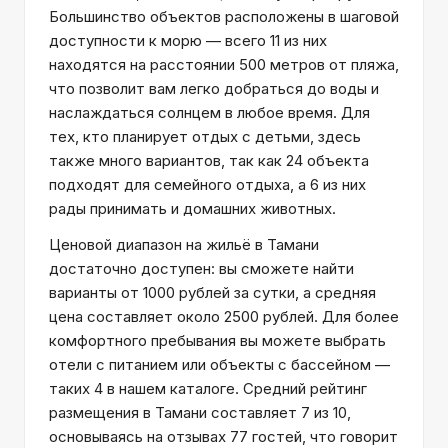
Большинство объектов расположены в шаговой
доступности к морю — всего 11 из них
находятся на расстоянии 500 метров от пляжа,
что позволит вам легко добраться до воды и
наслаждаться солнцем в любое время. Для
тех, кто планирует отдых с детьми, здесь
также много вариантов, так как 24 объекта
подходят для семейного отдыха, а 6 из них
рады принимать и домашних животных.
Ценовой диапазон на жильё в Тамани
достаточно доступен: вы сможете найти
варианты от 1000 рублей за сутки, а средняя
цена составляет около 2500 рублей. Для более
комфортного пребывания вы можете выбрать
отели с питанием или объекты с бассейном —
таких 4 в нашем каталоге. Средний рейтинг
размещения в Тамани составляет 7 из 10,
основываясь на отзывах 77 гостей, что говорит