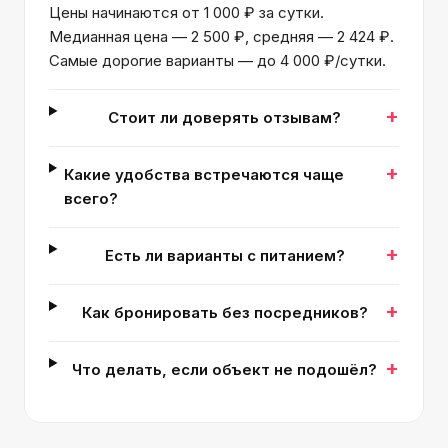
Цены начинаются от 1 000 ₽ за сутки.
Медианная цена — 2 500 ₽, средняя — 2 424 ₽.
Самые дорогие варианты — до 4 000 ₽/сутки.
+
Стоит ли доверять отзывам?
+
Какие удобства встречаются чаще
всего?
+
Есть ли варианты с питанием?
+
Как бронировать без посредников?
+
Что делать, если объект не подошёл?