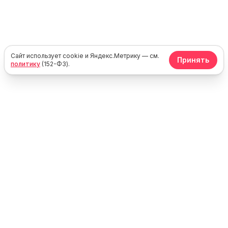
Сайт использует cookie и Яндекс.Метрику — см.
Принять
политику
(152-ФЗ).