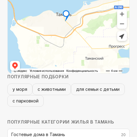
ПОПУЛЯРНЫЕ ПОДБОРКИ
у моря
с животными
для семьи с детьми
с парковкой
ПОПУЛЯРНЫЕ КАТЕГОРИИ
ЖИЛЬЯ В ТАМАНЬ
Гостевые дома в Тамань
20