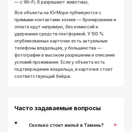
— с Wi-Fi, 6 разрешают животных.
Все объекты на ЮгМоре публикуются с
прямыми контактами хозяев — бронирование и
оплата идут напрямую, без комиссий и
удержания средств платформой. У 100 %
опубликованных карточек есть актуальные
телефоны владельцев, у большинства —
фотографии в высоком разрешении и описание
условий проживания. Если у объекта есть
подтверждение владельца, в карточке стоит
соответствующий бейдж.
Часто задаваемые вопросы
+
Сколько стоит жильё в Тамань?