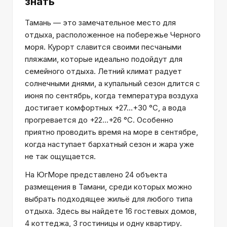
знать
Тамань — это замечательное место для
отдыха, расположенное на побережье Черного
моря. Курорт славится своими песчаными
пляжами, которые идеально подойдут для
семейного отдыха. Летний климат радует
солнечными днями, а купальный сезон длится с
июня по сентябрь, когда температура воздуха
достигает комфортных +27…+30 °C, а вода
прогревается до +22…+26 °C. Особенно
приятно проводить время на море в сентябре,
когда наступает бархатный сезон и жара уже
не так ощущается.
На ЮгМоре представлено 24 объекта
размещения в Тамани, среди которых можно
выбрать подходящее жильё для любого типа
отдыха. Здесь вы найдете 16 гостевых домов,
4 коттеджа, 3 гостиницы и одну квартиру.