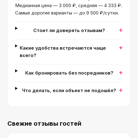
Медианная цена — 3 000 ₽, средняя — 4 333 ₽.
Самые дорогие варианты — до 9 500 ₽/сутки.
+
Стоит ли доверять отзывам?
+
Какие удобства встречаются чаще
всего?
+
Как бронировать без посредников?
+
Что делать, если объект не подошёл?
Свежие отзывы гостей