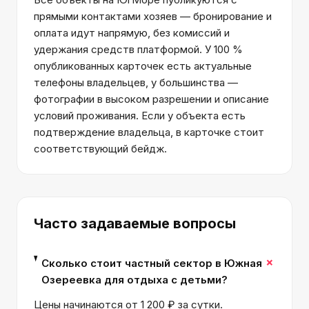
прямыми контактами хозяев — бронирование и
оплата идут напрямую, без комиссий и
удержания средств платформой. У 100 %
опубликованных карточек есть актуальные
телефоны владельцев, у большинства —
фотографии в высоком разрешении и описание
условий проживания. Если у объекта есть
подтверждение владельца, в карточке стоит
соответствующий бейдж.
Часто задаваемые вопросы
+
Сколько стоит частный сектор в Южная
Озереевка для отдыха с детьми?
Цены начинаются от 1 200 ₽ за сутки.