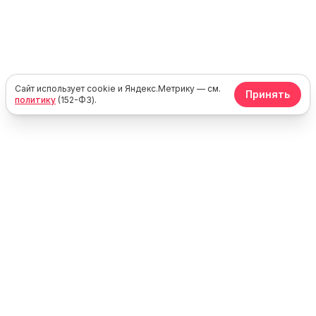
Сайт использует cookie и Яндекс.Метрику — см.
Принять
политику
(152-ФЗ).