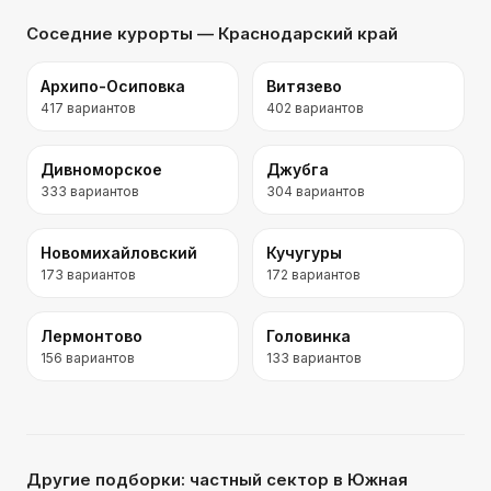
Соседние курорты
— Краснодарский край
Архипо-Осиповка
Витязево
417
вариантов
402
вариантов
Дивноморское
Джубга
333
вариантов
304
вариантов
Новомихайловский
Кучугуры
173
вариантов
172
вариантов
Лермонтово
Головинка
156
вариантов
133
вариантов
Другие подборки:
частный сектор
в Южная