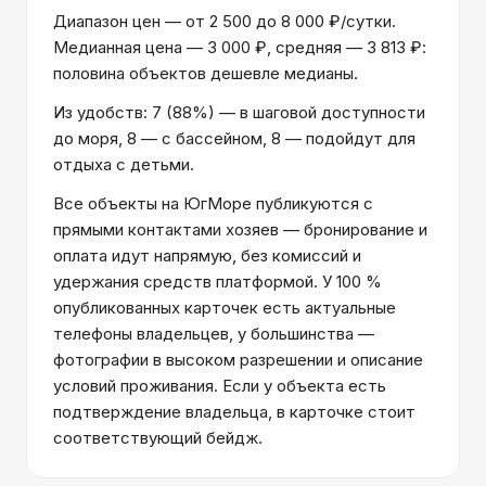
Диапазон цен — от 2 500 до 8 000 ₽/сутки.
Медианная цена — 3 000 ₽, средняя — 3 813 ₽:
половина объектов дешевле медианы.
Из удобств: 7 (88%) — в шаговой доступности
до моря, 8 — с бассейном, 8 — подойдут для
отдыха с детьми.
Все объекты на ЮгМоре публикуются с
прямыми контактами хозяев — бронирование и
оплата идут напрямую, без комиссий и
удержания средств платформой. У 100 %
опубликованных карточек есть актуальные
телефоны владельцев, у большинства —
фотографии в высоком разрешении и описание
условий проживания. Если у объекта есть
подтверждение владельца, в карточке стоит
соответствующий бейдж.