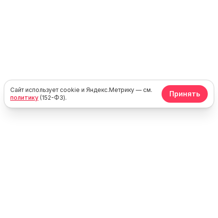
Сайт использует cookie и Яндекс.Метрику — см.
Принять
политику
(152-ФЗ).