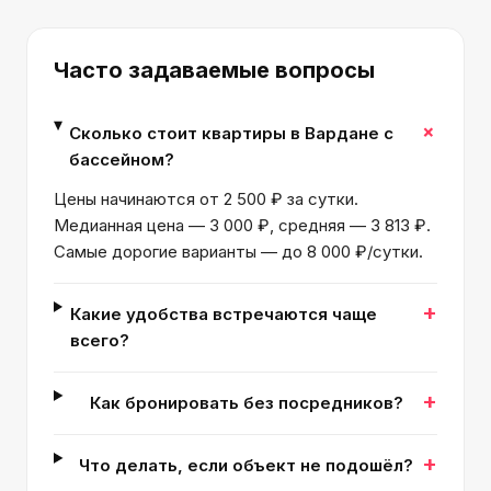
Часто задаваемые вопросы
+
Сколько стоит квартиры в Вардане с
бассейном?
Цены начинаются от 2 500 ₽ за сутки.
Медианная цена — 3 000 ₽, средняя — 3 813 ₽.
Самые дорогие варианты — до 8 000 ₽/сутки.
+
Какие удобства встречаются чаще
всего?
+
Как бронировать без посредников?
+
Что делать, если объект не подошёл?