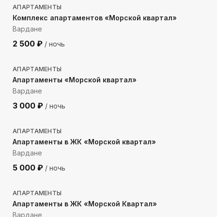
АПАРТАМЕНТЫ
Комплекс апартаментов «Морской квартал»
Вардане
2 500
₽
/ ночь
419
м до моря
АПАРТАМЕНТЫ
Апартаменты «Морской квартал»
Вардане
3 000
₽
/ ночь
398
м до моря
АПАРТАМЕНТЫ
Апартаменты в ЖК «Морской квартал»
Вардане
5 000
₽
/ ночь
452
м до моря
АПАРТАМЕНТЫ
Апартаменты в ЖК «Морской Квартал»
Вардане