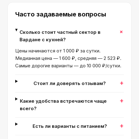
Часто задаваемые вопросы
+
Сколько стоит частный сектор в
Вардане с кухней?
Цены начинаются от 1 000 ₽ за сутки.
Медианная цена — 1 600 ₽, средняя — 2 523 ₽.
Самые дорогие варианты — до 10 000 ₽/сутки.
+
Стоит ли доверять отзывам?
+
Какие удобства встречаются чаще
всего?
+
Есть ли варианты с питанием?