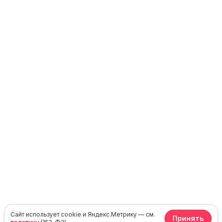
Сайт использует cookie и Яндекс.Метрику — см.
Принять