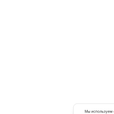
Мы используем c