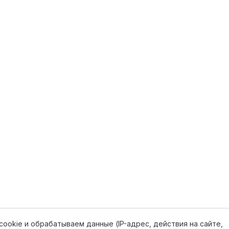
ookie и обрабатываем данные (IP-адрес, действия на сайте,