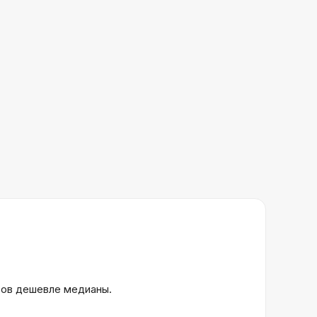
ктов дешевле медианы.