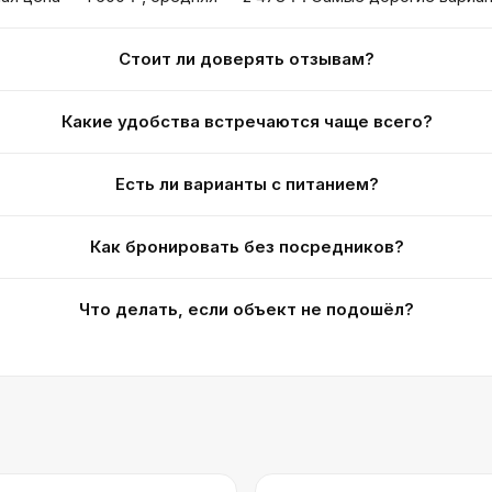
Стоит ли доверять отзывам?
Какие удобства встречаются чаще всего?
Есть ли варианты с питанием?
Как бронировать без посредников?
Что делать, если объект не подошёл?