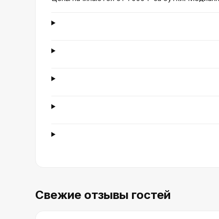
Свежие отзывы гостей