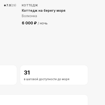
7.0
(
29
)
КОТТЕДЖ
Коттедж на берегу моря
Волконка
6 000
₽
/ ночь
31
в шаговой доступности до моря