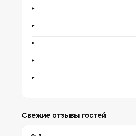
Свежие отзывы гостей
Гость