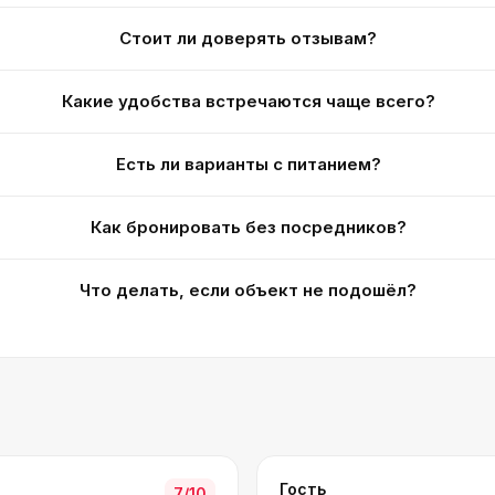
Стоит ли доверять отзывам?
Какие удобства встречаются чаще всего?
Есть ли варианты с питанием?
Как бронировать без посредников?
Что делать, если объект не подошёл?
Гость
7
/10