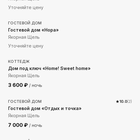
Уточняйте цену
202
м до моря
ГОСТЕВОЙ ДОМ
Гостевой дом «Нора»
Якорная Щель
Уточняйте цену
64
м до моря
КОТТЕДЖ
Дом под ключ «Home! Sweet home»
Якорная Щель
3 600
₽
/ ночь
116
м до моря
ГОСТЕВОЙ ДОМ
10.0
(
2
)
Гостевой дом «Отдых и точка»
Якорная Щель
7 000
₽
/ ночь
140
м до моря