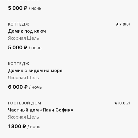
5 000
₽
/ ночь
116
м до моря
КОТТЕДЖ
7.0
(
6
)
Домик под ключ
Якорная Щель
5 000
₽
/ ночь
123
м до моря
КОТТЕДЖ
Домик с видом на море
Якорная Щель
6 000
₽
/ ночь
261
м до моря
ГОСТЕВОЙ ДОМ
10.0
(
2
)
Частный дом «Пани София»
Якорная Щель
1 800
₽
/ ночь
72
м до моря