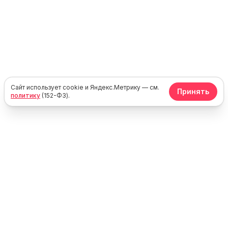
Сайт использует cookie и Яндекс.Метрику — см.
Принять
политику
(152-ФЗ).