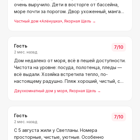
очень выручило. Дети в восторге от бассейна,
море почти за порогом. Двор ухоженный, мангал
есть. Анне отдельное спасибо за внимание и
Частный дом «Алёнушка»
, Якорная Щель
→
хороший отдых.
Гость
7
/10
2 мес. назад
Дом недалеко от моря, всё в пешей доступности.
Чистота на уровне: посуда, полотенца, пледы —
всё выдали. Хозяйка встретила тепло, по-
настоящему радушно. Пляж хороший, чистый, с
нужной инфраструктурой. В общем, остались
Двухкомнатный дом у моря
, Якорная Щель
→
довольны.
Гость
7
/10
2 мес. назад
С 5 августа жили у Светланы. Номера
просторные, чистые, уютные. Особенно