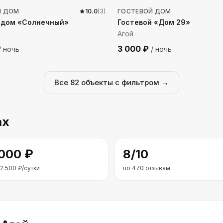
Й ДОМ
10.0
(
3
)
ГОСТЕВОЙ ДОМ
 дом «Солнечный»
Гостевой «Дом 29»
Агой
3 000
₽
/ ночь
/ ночь
Все
82
объекты с фильтром →
ах
 000
₽
8
/10
2 500
₽/сутки
по
470
отзывам