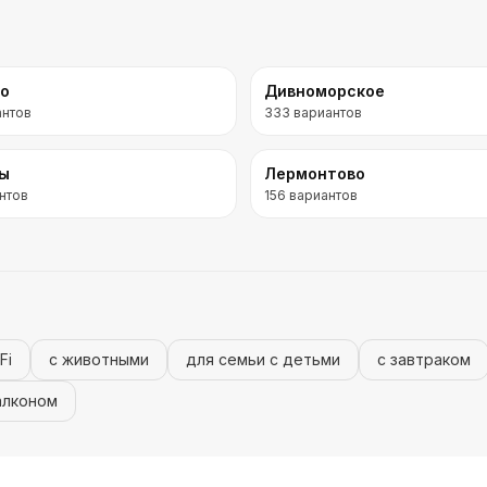
во
Дивноморское
антов
333
вариантов
ры
Лермонтово
нтов
156
вариантов
Fi
с животными
для семьи с детьми
с завтраком
алконом