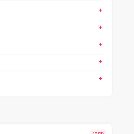
+
+
+
+
+
10
/10