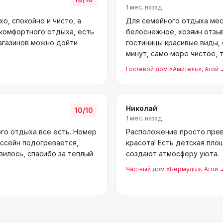
1 мес. назад
о, спокойно и чисто, а
Для семейного отдыха мес
 комфортного отдыха, есть
белоснежное, хозяин отзыв
агазинов можно дойти
гостиницы красивые виды, 
минут, само море чистое, 
Гостевой дом «Амитель»
, Агой
Николай
10
/10
1 мес. назад
ого отдыха все есть. Номер
Расположение просто прево
ассейн подогревается,
красота! Есть детская пло
вилось, спасибо за теплый
создают атмосферу уюта.
Частный дом «Бермуды»
, Агой