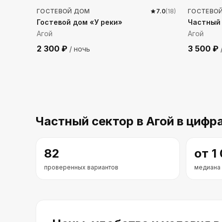
ГОСТЕВОЙ ДОМ
7.0
(
18
)
ГОСТЕВО
Гостевой дом «У реки»
Частный
Агой
Агой
2 300
₽
3 500
₽
/ ночь
Частный сектор
в Агой
в цифр
82
от
1
проверенных вариантов
медиана