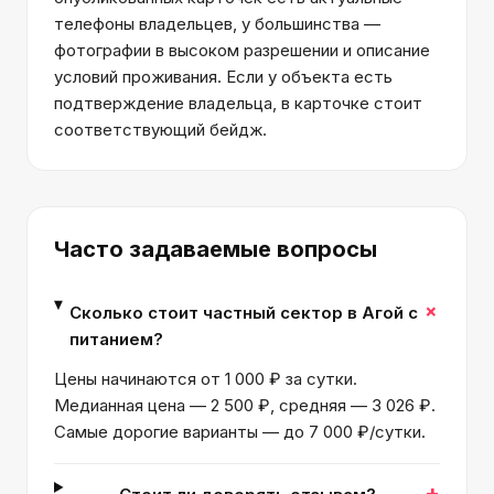
телефоны владельцев, у большинства —
фотографии в высоком разрешении и описание
условий проживания. Если у объекта есть
подтверждение владельца, в карточке стоит
соответствующий бейдж.
Часто задаваемые вопросы
+
Сколько стоит частный сектор в Агой с
питанием?
Цены начинаются от 1 000 ₽ за сутки.
Медианная цена — 2 500 ₽, средняя — 3 026 ₽.
Самые дорогие варианты — до 7 000 ₽/сутки.
+