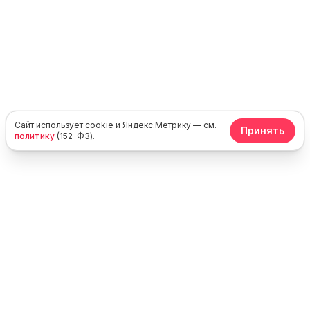
Сайт использует cookie и Яндекс.Метрику — см.
Принять
политику
(152-ФЗ).