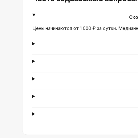
Ско
Цены начинаются от 1 000 ₽ за сутки. Медианн