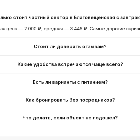
лько стоит частный сектор в Благовещенская с завтра
ая цена — 2 000 ₽, средняя — 3 446 ₽. Самые дорогие вариа
Стоит ли доверять отзывам?
Какие удобства встречаются чаще всего?
Есть ли варианты с питанием?
Как бронировать без посредников?
Что делать, если объект не подошёл?