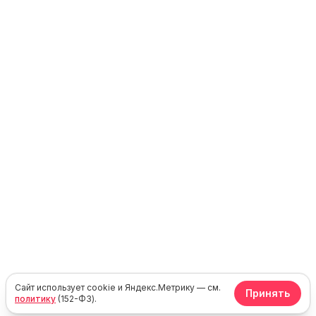
Сайт использует cookie и Яндекс.Метрику — см.
Принять
политику
(152-ФЗ).