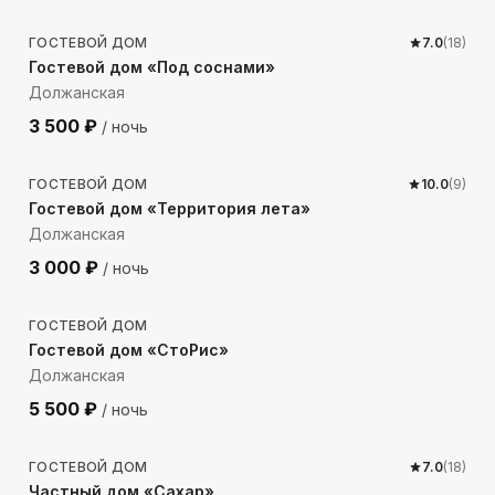
ГОСТЕВОЙ ДОМ
7.0
(
18
)
Гостевой дом «Под соснами»
Должанская
3 500
₽
/ ночь
354
м до моря
ГОСТЕВОЙ ДОМ
10.0
(
9
)
Гостевой дом «Территория лета»
Должанская
3 000
₽
/ ночь
430
м до моря
ГОСТЕВОЙ ДОМ
Гостевой дом «СтоРис»
Должанская
5 500
₽
/ ночь
1212
м до моря
ГОСТЕВОЙ ДОМ
7.0
(
18
)
Частный дом «Сахар»