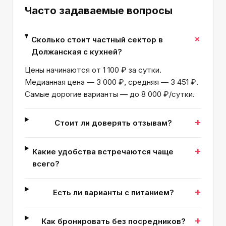
Часто задаваемые вопросы
+
Сколько стоит частный сектор в
Должанская с кухней?
Цены начинаются от 1 100 ₽ за сутки.
Медианная цена — 3 000 ₽, средняя — 3 451 ₽.
Самые дорогие варианты — до 8 000 ₽/сутки.
+
Стоит ли доверять отзывам?
+
Какие удобства встречаются чаще
всего?
+
Есть ли варианты с питанием?
+
Как бронировать без посредников?