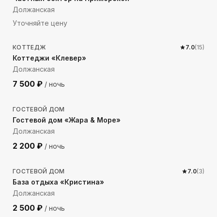
Должанская
Уточняйте цену
798
м до моря
КОТТЕДЖ
7.0
(
15
)
Коттеджи «Клевер»
Должанская
7 500
₽
/ ночь
620
м до моря
ГОСТЕВОЙ ДОМ
Гостевой дом «Жара & Море»
Должанская
2 200
₽
/ ночь
26
м до моря
ГОСТЕВОЙ ДОМ
7.0
(
3
)
База отдыха «Кристина»
Должанская
2 500
₽
/ ночь
987
м до моря