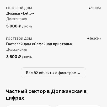
ГОСТЕВОЙ ДОМ
10.0
(
5
)
Домики «Letto»
Должанская
5 000
₽
/ ночь
779
м до моря
ГОСТЕВОЙ ДОМ
10.0
(
14
)
Гостевой дом «Семейная пристань»
Должанская
3 500
₽
/ ночь
Все
82
объекты с фильтром →
Частный сектор
в Должанская
в
цифрах