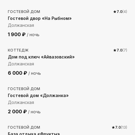
ГОСТЕВОЙ ДОМ
7.0
(
4
)
Гостевой двор «На Рыбном»
Должанская
1 900
₽
/ ночь
517
м до моря
КОТТЕДЖ
7.0
(
7
)
Дом под ключ «Айвазовский»
Должанская
6 000
₽
/ ночь
2008
м до моря
ГОСТЕВОЙ ДОМ
Гостевой дом «Должанка»
Должанская
2 000
₽
/ ночь
993
м до моря
ГОСТЕВОЙ ДОМ
7.0
(
13
)
База отдыха «Фрукты»