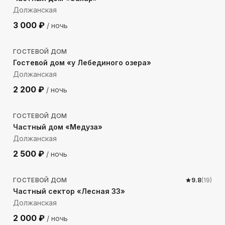
Должанская
3 000
₽
/ ночь
203
м до моря
ГОСТЕВОЙ ДОМ
Гостевой дом «у Лебединого озера»
Должанская
2 200
₽
/ ночь
365
м до моря
ГОСТЕВОЙ ДОМ
Частный дом «Медуза»
Должанская
2 500
₽
/ ночь
1234
м до моря
ГОСТЕВОЙ ДОМ
9.8
(
19
)
Частный сектор «Лесная 33»
Должанская
2 000
₽
/ ночь
635
м до моря