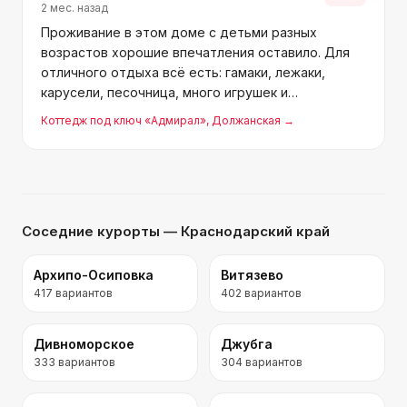
2 мес. назад
Проживание в этом доме с детьми разных
возрастов хорошие впечатления оставило. Для
отличного отдыха всё есть: гамаки, лежаки,
карусели, песочница, много игрушек и
велосипеды для всех. Бассейн всегда чистый,
Коттедж под ключ «Адмирал»
, Должанская
→
вода прозрачная, за ним регулярно ухаживают. В
доме всё нужное. До моря 1
Соседние курорты
— Краснодарский край
Архипо-Осиповка
Витязево
417
вариантов
402
вариантов
Дивноморское
Джубга
333
вариантов
304
вариантов