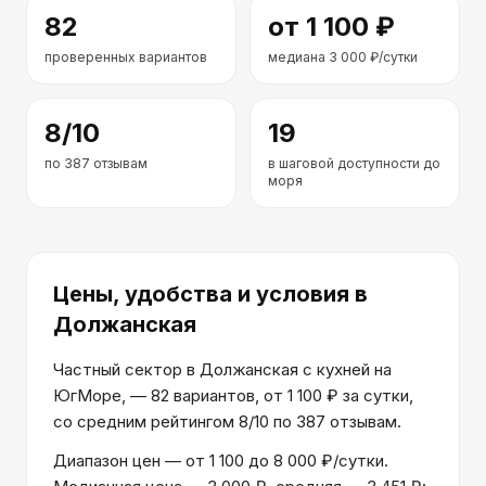
82
от
1 100
₽
проверенных вариантов
медиана
3 000
₽/сутки
8
/10
19
по
387
отзывам
в шаговой доступности до
моря
Цены, удобства и условия
в
Должанская
Частный сектор в Должанская с кухней на
ЮгМоре, — 82 вариантов, от 1 100 ₽ за сутки,
со средним рейтингом 8/10 по 387 отзывам.
Диапазон цен — от 1 100 до 8 000 ₽/сутки.