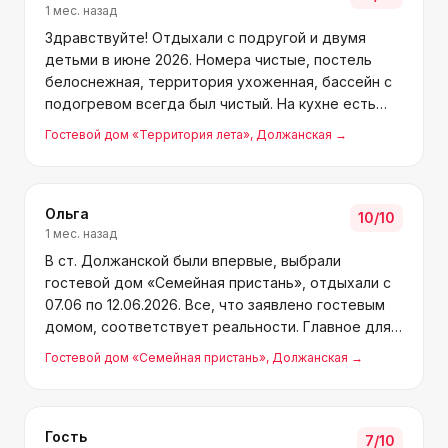
1 мес. назад
Здравствуйте! Отдыхали с подругой и двумя
детьми в июне 2026. Номера чистые, постель
белоснежная, территория ухоженная, бассейн с
подогревом всегда был чистый. На кухне есть
всё нужное, что особенно важно, когда
Гостевой дом «Территория лета»
, Должанская
→
отдыхаешь с детьми — можно спокойно
приготовить свежую еду. Для гост
Ольга
10
/10
1 мес. назад
В ст. Должанской были впервые, выбрали
гостевой дом «Семейная пристань», отдыхали с
07.06 по 12.06.2026. Все, что заявлено гостевым
домом, соответствует реальности. Главное для
нас - чистота и порядок в домиках и на
Гостевой дом «Семейная пристань»
, Должанская
→
территории базы. Бассейн просто кайф: чистый и
теплый. Еще отмеч
Гость
7
/10