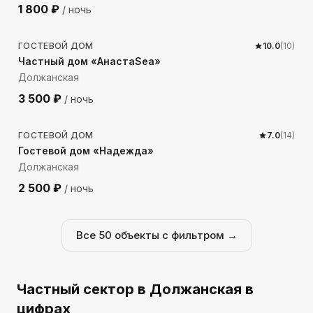
1 800
₽
/ ночь
1437
м до моря
ГОСТЕВОЙ ДОМ
10.0
(
10
)
Частный дом «АнастаSea»
Должанская
3 500
₽
/ ночь
1889
м до моря
ГОСТЕВОЙ ДОМ
7.0
(
14
)
Гостевой дом «Надежда»
Должанская
2 500
₽
/ ночь
Все
50
объекты с фильтром →
Частный сектор
в Должанская
в
цифрах