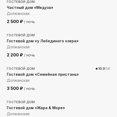
ГОСТЕВОЙ ДОМ
Частный дом «Медуза»
Должанская
2 500
₽
/ ночь
203
м до моря
ГОСТЕВОЙ ДОМ
Гостевой дом «у Лебединого озера»
Должанская
2 200
₽
/ ночь
779
м до моря
ГОСТЕВОЙ ДОМ
10.0
(
14
)
Гостевой дом «Семейная пристань»
Должанская
3 500
₽
/ ночь
620
м до моря
ГОСТЕВОЙ ДОМ
Гостевой дом «Жара & Море»
Должанская