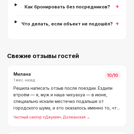
+
Как бронировать без посредников?
+
Что делать, если объект не подошёл?
Свежие отзывы гостей
Милана
10
/10
1 мес. назад
Решила написать отзыв после поездки. Ездили
втроём — я, муж и наша чихуахуа — в июне,
специально искали местечко подальше от
городского шума, и это оказалось именно то, что
нужно. Расположение просто супер, всё
Частный сектор «Джулия»
, Должанская
→
необходимое буквально под рукой, до пляжа
топать минут 15. Номер чист