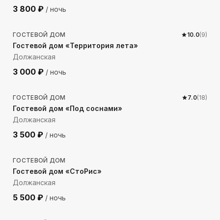
3 800
₽
/ ночь
354
м до моря
ГОСТЕВОЙ ДОМ
10.0
(
9
)
Гостевой дом «Территория лета»
Должанская
3 000
₽
/ ночь
722
м до моря
ГОСТЕВОЙ ДОМ
7.0
(
18
)
Гостевой дом «Под соснами»
Должанская
3 500
₽
/ ночь
430
м до моря
ГОСТЕВОЙ ДОМ
Гостевой дом «СтоРис»
Должанская
5 500
₽
/ ночь
365
м до моря