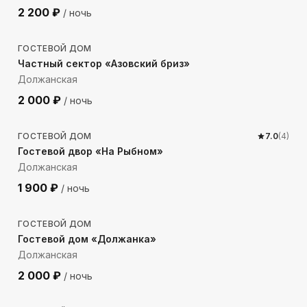
2 200
₽
/ ночь
517
м до моря
ГОСТЕВОЙ ДОМ
Частный сектор «Азовский бриз»
Должанская
2 000
₽
/ ночь
635
м до моря
ГОСТЕВОЙ ДОМ
7.0
(
4
)
Гостевой двор «На Рыбном»
Должанская
1 900
₽
/ ночь
2008
м до моря
ГОСТЕВОЙ ДОМ
Гостевой дом «Должанка»
Должанская
2 000
₽
/ ночь
993
м до моря