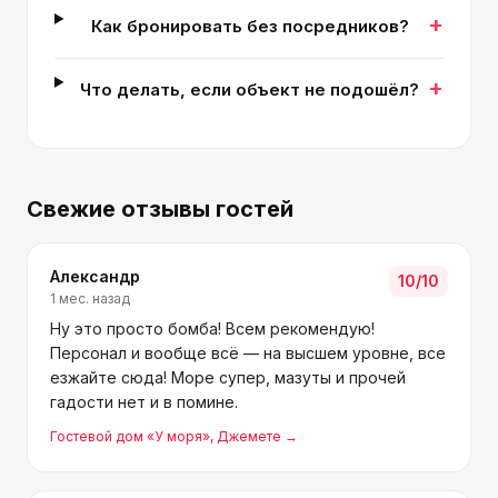
+
Как бронировать без посредников?
+
Что делать, если объект не подошёл?
Свежие отзывы гостей
Александр
10
/10
1 мес. назад
Ну это просто бомба! Всем рекомендую!
Персонал и вообще всё — на высшем уровне, все
езжайте сюда! Море супер, мазуты и прочей
гадости нет и в помине.
Гостевой дом «У моря»
, Джемете
→