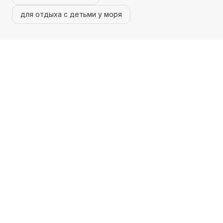
для отдыха с детьми у моря