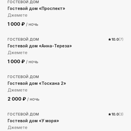
ГОСТЕВОЙ ДОМ
Гостевой дом «Проспект»
Джемете
1 000
₽
/ ночь
440
м до моря
ГОСТЕВОЙ ДОМ
10.0
(
7
)
Гостевой дом «Анна-Тереза»
Джемете
1 000
₽
/ ночь
956
м до моря
ГОСТЕВОЙ ДОМ
Гостевой дом «Тоскана 2»
Джемете
2 000
₽
/ ночь
346
м до моря
ГОСТЕВОЙ ДОМ
10.0
(
3
)
Гостевой дом «У моря»
Джемете