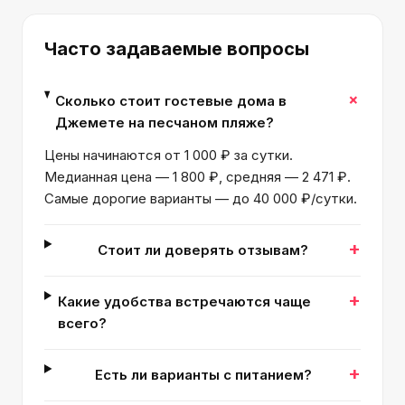
Часто задаваемые вопросы
+
Сколько стоит гостевые дома в
Джемете на песчаном пляже?
Цены начинаются от 1 000 ₽ за сутки.
Медианная цена — 1 800 ₽, средняя — 2 471 ₽.
Самые дорогие варианты — до 40 000 ₽/сутки.
+
Стоит ли доверять отзывам?
+
Какие удобства встречаются чаще
всего?
+
Есть ли варианты с питанием?