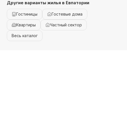
Другие варианты жилья
в Евпатории
Гостиницы
Гостевые дома
Квартиры
Частный сектор
Весь каталог