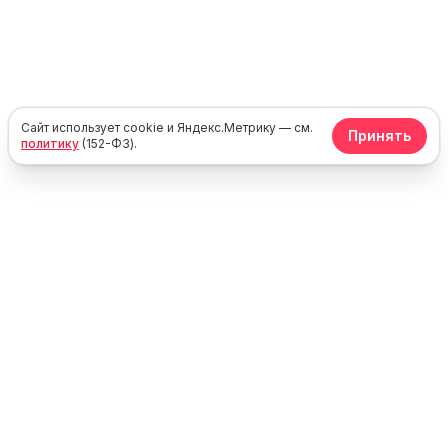
Сайт использует cookie и Яндекс.Метрику — см.
Принять
политику
(152-ФЗ).