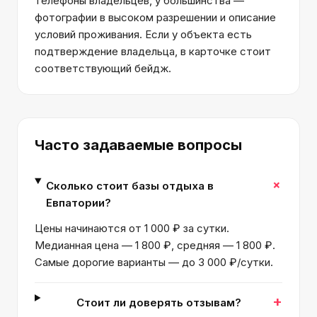
телефоны владельцев, у большинства —
фотографии в высоком разрешении и описание
условий проживания. Если у объекта есть
подтверждение владельца, в карточке стоит
соответствующий бейдж.
Часто задаваемые вопросы
+
Сколько стоит базы отдыха в
Евпатории?
Цены начинаются от 1 000 ₽ за сутки.
Медианная цена — 1 800 ₽, средняя — 1 800 ₽.
Самые дорогие варианты — до 3 000 ₽/сутки.
+
Стоит ли доверять отзывам?