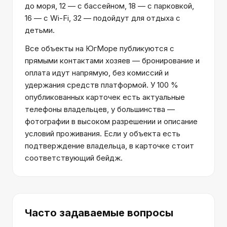
до моря, 12 — с бассейном, 18 — с парковкой,
16 — с Wi-Fi, 32 — подойдут для отдыха с
детьми.
Все объекты на ЮгМоре публикуются с
прямыми контактами хозяев — бронирование и
оплата идут напрямую, без комиссий и
удержания средств платформой. У 100 %
опубликованных карточек есть актуальные
телефоны владельцев, у большинства —
фотографии в высоком разрешении и описание
условий проживания. Если у объекта есть
подтверждение владельца, в карточке стоит
соответствующий бейдж.
Часто задаваемые вопросы