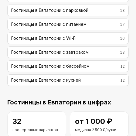
Гостиницы в Евпатории с парковкой
18
Гостиницы в Евпатории с питанием
17
Гостиницы в Евпатории с Wi-Fi
16
Гостиницы в Евпатории с завтраком
13
Гостиницы в Евпатории с бассейном
12
Гостиницы в Евпатории с кухней
12
Гостиницы
в Евпатории
в цифрах
32
от
1 000
₽
проверенных вариантов
медиана
2 500
₽/сутки