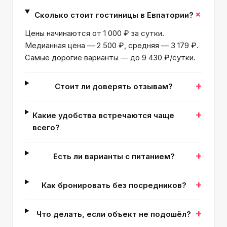
+
Сколько стоит гостиницы в Евпатории?
Цены начинаются от 1 000 ₽ за сутки.
Медианная цена — 2 500 ₽, средняя — 3 179 ₽.
Самые дорогие варианты — до 9 430 ₽/сутки.
+
Стоит ли доверять отзывам?
+
Какие удобства встречаются чаще
всего?
+
Есть ли варианты с питанием?
+
Как бронировать без посредников?
+
Что делать, если объект не подошёл?