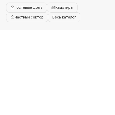
Гостевые дома
Квартиры
Частный сектор
Весь каталог