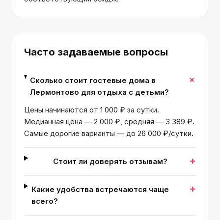
Часто задаваемые вопросы
+
Сколько стоит гостевые дома в
Лермонтово для отдыха с детьми?
Цены начинаются от 1 000 ₽ за сутки.
Медианная цена — 2 000 ₽, средняя — 3 389 ₽.
Самые дорогие варианты — до 26 000 ₽/сутки.
+
Стоит ли доверять отзывам?
+
Какие удобства встречаются чаще
всего?