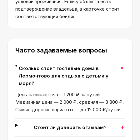
условий проживания. Если у объекта есть
подтверждение владельца, в карточке стоит
соответствующий бейдж.
Часто задаваемые вопросы
+
Сколько стоит гостевые дома в
Лермонтово для отдыха с детьми у
моря?
Цены начинаются от 1 200 ₽ за сутки.
Медианная цена — 2 000 ₽, средняя — 3 800 ₽.
Самые дорогие варианты — до 12 000 ₽/сутки.
+
Стоит ли доверять отзывам?