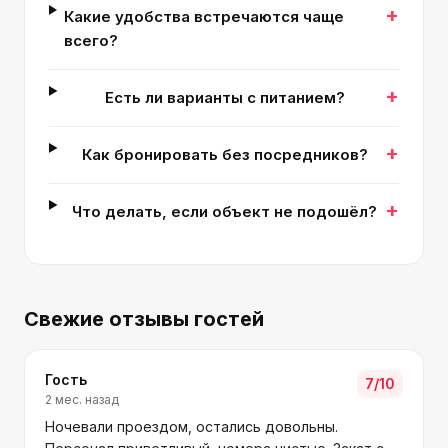
+
Какие удобства встречаются чаще
всего?
+
Есть ли варианты с питанием?
+
Как бронировать без посредников?
+
Что делать, если объект не подошёл?
Свежие отзывы гостей
Гость
7
/10
2 мес. назад
Ночевали проездом, остались довольны.