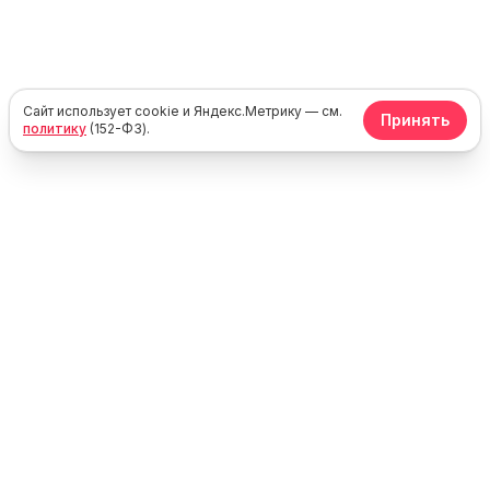
Сайт использует cookie и Яндекс.Метрику — см.
Принять
политику
(152-ФЗ).