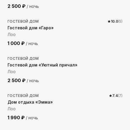
2 500
₽
/ ночь
359
м до моря
ГОСТЕВОЙ ДОМ
10.0
(
5
)
Гостевой дом «Гаро»
Лоо
1 000
₽
/ ночь
489
м до моря
ГОСТЕВОЙ ДОМ
Гостевой дом «Уютный причал»
Лоо
2 500
₽
/ ночь
647
м до моря
ГОСТЕВОЙ ДОМ
7.4
(
7
)
Дом отдыха «Эмма»
Лоо
1 990
₽
/ ночь
676
м до моря