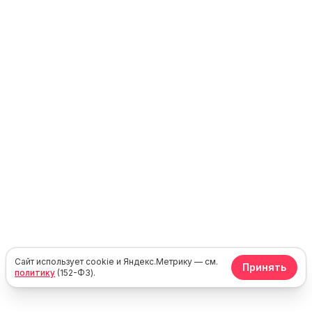
Сайт использует cookie и Яндекс.Метрику — см.
Принять
политику
(152-ФЗ).