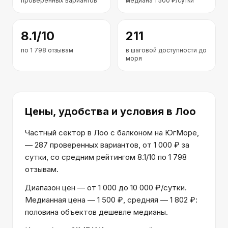
проверенных вариантов
медиана
1 500
₽/сутки
8.1
/10
211
по
1 798
отзывам
в шаговой доступности до
моря
Цены, удобства и условия
в Лоо
Частный сектор в Лоо с балконом на ЮгМоре,
— 287 проверенных вариантов, от 1 000 ₽ за
сутки, со средним рейтингом 8.1/10 по 1 798
отзывам.
Диапазон цен — от 1 000 до 10 000 ₽/сутки.
Медианная цена — 1 500 ₽, средняя — 1 802 ₽:
половина объектов дешевле медианы.