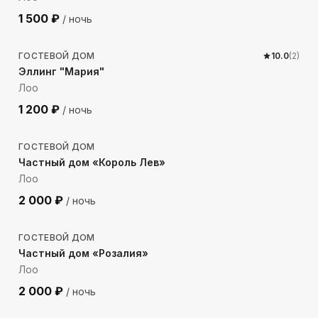
1 500
₽
/ ночь
38
м до моря
ГОСТЕВОЙ ДОМ
10.0
(
2
)
Эллинг "Мария"
Лоо
1 200
₽
/ ночь
625
м до моря
ГОСТЕВОЙ ДОМ
Частный дом «Король Лев»
Лоо
2 000
₽
/ ночь
615
м до моря
ГОСТЕВОЙ ДОМ
Частный дом «Розалия»
Лоо
2 000
₽
/ ночь
282
м до моря