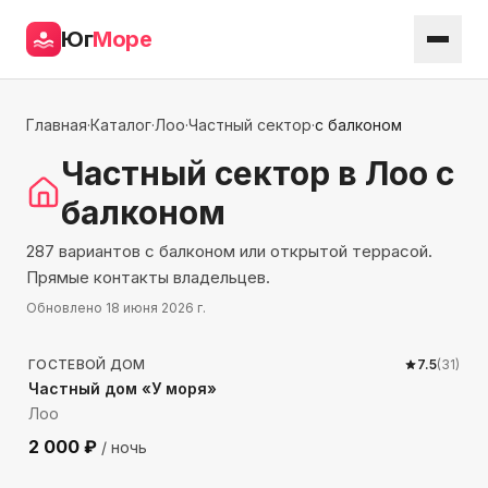
Юг
Море
Главная
·
Каталог
·
Лоо
·
Частный сектор
·
с балконом
Частный сектор
в Лоо
с
балконом
287 вариантов с балконом или открытой террасой.
Прямые контакты владельцев.
Обновлено
18 июня 2026 г.
153
м до моря
ГОСТЕВОЙ ДОМ
7.5
(
31
)
Частный дом «У моря»
Лоо
2 000
₽
/ ночь
441
м до моря