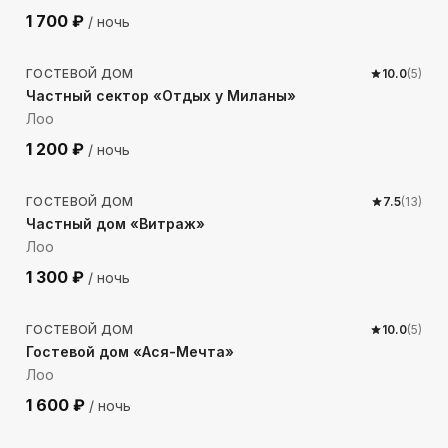
1 700
₽
/ ночь
1662
м до моря
ГОСТЕВОЙ ДОМ
10.0
(
5
)
Частный сектор «Отдых у Миланы»
Лоо
1 200
₽
/ ночь
200
м до моря
ГОСТЕВОЙ ДОМ
7.5
(
13
)
Частный дом «Витраж»
Лоо
1 300
₽
/ ночь
163
м до моря
ГОСТЕВОЙ ДОМ
10.0
(
5
)
Гостевой дом «Ася-Мечта»
Лоо
1 600
₽
/ ночь
396
м до моря