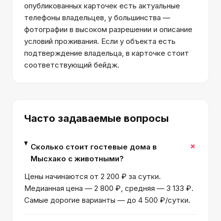
опубликованных карточек есть актуальные
телефоны владельцев, у большинства —
фотографии в высоком разрешении и описание
условий проживания. Если у объекта есть
подтверждение владельца, в карточке стоит
соответствующий бейдж.
Часто задаваемые вопросы
+
Сколько стоит гостевые дома в
Мысхако с животными?
Цены начинаются от 2 200 ₽ за сутки.
Медианная цена — 2 800 ₽, средняя — 3 133 ₽.
Самые дорогие варианты — до 4 500 ₽/сутки.