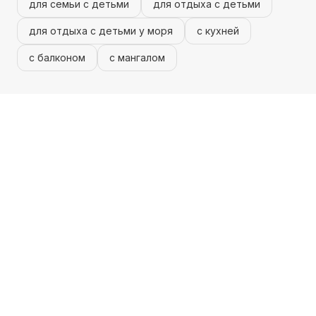
для семьи с детьми
для отдыха с детьми
для отдыха с детьми у моря
с кухней
с балконом
с мангалом