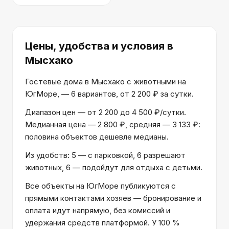
Цены, удобства и условия
в
Мысхако
Гостевые дома в Мысхако с животными на
ЮгМоре, — 6 вариантов, от 2 200 ₽ за сутки.
Диапазон цен — от 2 200 до 4 500 ₽/сутки.
Медианная цена — 2 800 ₽, средняя — 3 133 ₽:
половина объектов дешевле медианы.
Из удобств: 5 — с парковкой, 6 разрешают
животных, 6 — подойдут для отдыха с детьми.
Все объекты на ЮгМоре публикуются с
прямыми контактами хозяев — бронирование и
оплата идут напрямую, без комиссий и
удержания средств платформой. У 100 %