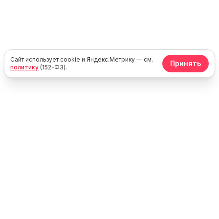
Сайт использует cookie и Яндекс.Метрику — см.
Принять
политику
(152-ФЗ).