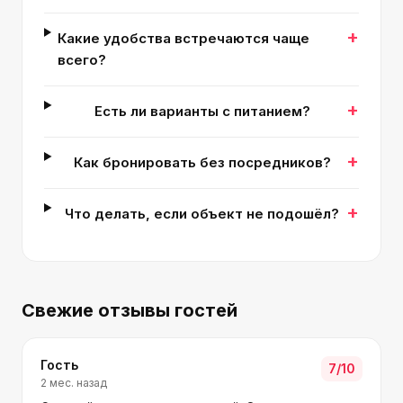
+
Какие удобства встречаются чаще
всего?
+
Есть ли варианты с питанием?
+
Как бронировать без посредников?
+
Что делать, если объект не подошёл?
Свежие отзывы гостей
Гость
7
/10
2 мес. назад