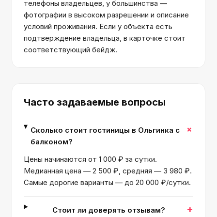
телефоны владельцев, у большинства —
фотографии в высоком разрешении и описание
условий проживания. Если у объекта есть
подтверждение владельца, в карточке стоит
соответствующий бейдж.
Часто задаваемые вопросы
+
Сколько стоит гостиницы в Ольгинка с
балконом?
Цены начинаются от 1 000 ₽ за сутки.
Медианная цена — 2 500 ₽, средняя — 3 980 ₽.
Самые дорогие варианты — до 20 000 ₽/сутки.
+
Стоит ли доверять отзывам?