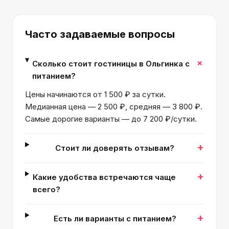
Часто задаваемые вопросы
+
Сколько стоит гостиницы в Ольгинка с
питанием?
Цены начинаются от 1 500 ₽ за сутки.
Медианная цена — 2 500 ₽, средняя — 3 800 ₽.
Самые дорогие варианты — до 7 200 ₽/сутки.
+
Стоит ли доверять отзывам?
+
Какие удобства встречаются чаще
всего?
+
Есть ли варианты с питанием?