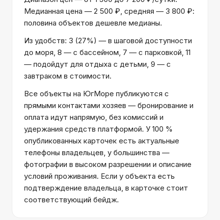
Медианная цена — 2 500 ₽, средняя — 3 800 ₽:
половина объектов дешевле медианы.
Из удобств: 3 (27%) — в шаговой доступности
до моря, 8 — с бассейном, 7 — с парковкой, 11
— подойдут для отдыха с детьми, 9 — с
завтраком в стоимости.
Все объекты на ЮгМоре публикуются с
прямыми контактами хозяев — бронирование и
оплата идут напрямую, без комиссий и
удержания средств платформой. У 100 %
опубликованных карточек есть актуальные
телефоны владельцев, у большинства —
фотографии в высоком разрешении и описание
условий проживания. Если у объекта есть
подтверждение владельца, в карточке стоит
соответствующий бейдж.