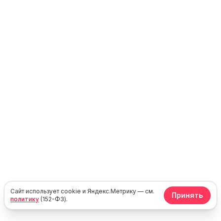
Сайт использует cookie и Яндекс.Метрику — см.
Принять
политику
(152-ФЗ).