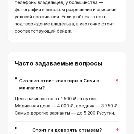
телефоны владельцев, у большинства —
фотографии в высоком разрешении и описание
условий проживания. Если у объекта есть
подтверждение владельца, в карточке стоит
соответствующий бейдж.
Часто задаваемые вопросы
+
Сколько стоит квартиры в Сочи с
мангалом?
Цены начинаются от 1 500 ₽ за сутки.
Медианная цена — 4 000 ₽, средняя — 3 750 ₽.
Самые дорогие варианты — до 5 200 ₽/сутки.
+
Стоит ли доверять отзывам?