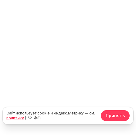
Сайт использует cookie и Яндекс.Метрику — см.
Принять
политику
(152-ФЗ).