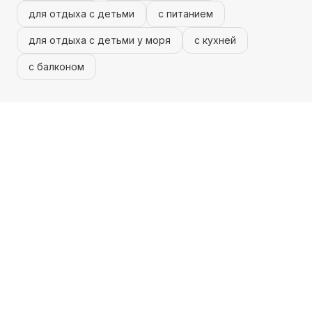
для отдыха с детьми
с питанием
для отдыха с детьми у моря
с кухней
с балконом