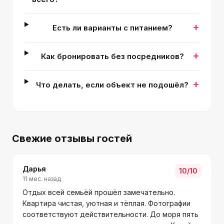
+
Есть ли варианты с питанием?
+
Как бронировать без посредников?
+
Что делать, если объект не подошёл?
Свежие отзывы гостей
Дарья
10
/10
11 мес. назад
Отдых всей семьёй прошёл замечательно.
Квартира чистая, уютная и тёплая. Фотографии
соответствуют действительности. До моря пять