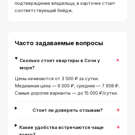
подтверждение владельца, в карточке стоит
соответствующий бейдж.
Часто задаваемые вопросы
+
Сколько стоит квартиры в Сочи у
моря?
Цены начинаются от 3 500 ₽ за сутки.
Медианная цена — 6 000 ₽, средняя — 7 958 ₽.
Самые дорогие варианты — до 15 000 ₽/сутки.
+
Стоит ли доверять отзывам?
+
Какие удобства встречаются чаще
всего?