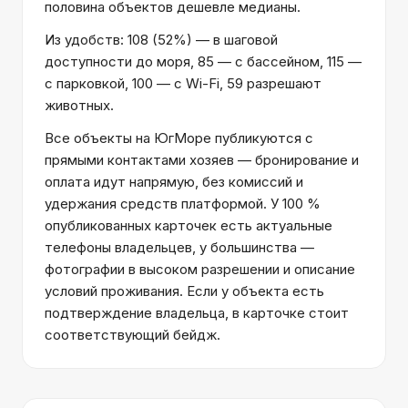
половина объектов дешевле медианы.
Из удобств: 108 (52%) — в шаговой
доступности до моря, 85 — с бассейном, 115 —
с парковкой, 100 — с Wi-Fi, 59 разрешают
животных.
Все объекты на ЮгМоре публикуются с
прямыми контактами хозяев — бронирование и
оплата идут напрямую, без комиссий и
удержания средств платформой. У 100 %
опубликованных карточек есть актуальные
телефоны владельцев, у большинства —
фотографии в высоком разрешении и описание
условий проживания. Если у объекта есть
подтверждение владельца, в карточке стоит
соответствующий бейдж.