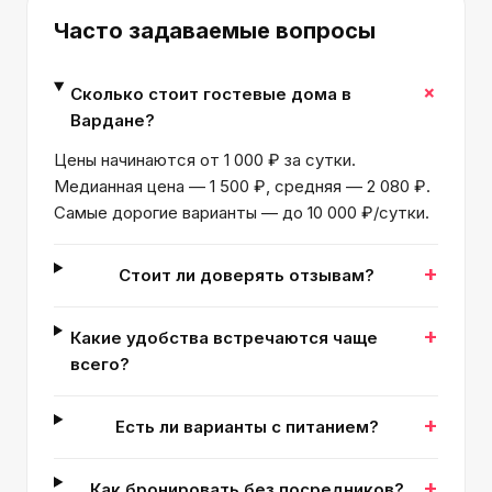
Часто задаваемые вопросы
+
Сколько стоит гостевые дома в
Вардане?
Цены начинаются от 1 000 ₽ за сутки.
Медианная цена — 1 500 ₽, средняя — 2 080 ₽.
Самые дорогие варианты — до 10 000 ₽/сутки.
+
Стоит ли доверять отзывам?
+
Какие удобства встречаются чаще
всего?
+
Есть ли варианты с питанием?
+
Как бронировать без посредников?