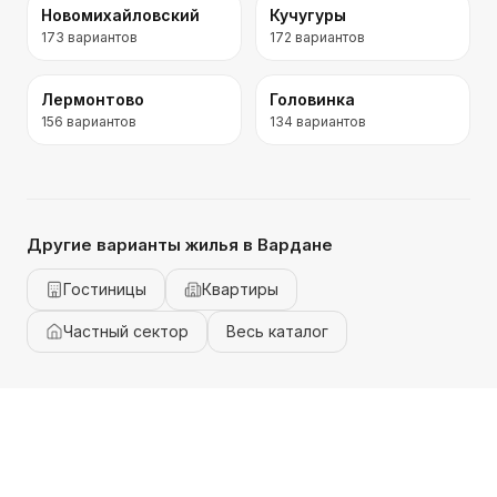
Новомихайловский
Кучугуры
173
вариантов
172
вариантов
Лермонтово
Головинка
156
вариантов
134
вариантов
Другие варианты жилья
в Вардане
Гостиницы
Квартиры
Частный сектор
Весь каталог