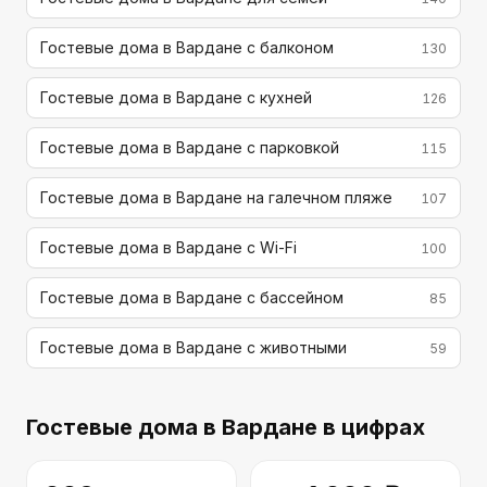
Гостевые дома в Вардане с балконом
130
Гостевые дома в Вардане с кухней
126
Гостевые дома в Вардане с парковкой
115
Гостевые дома в Вардане на галечном пляже
107
Гостевые дома в Вардане с Wi-Fi
100
Гостевые дома в Вардане с бассейном
85
Гостевые дома в Вардане с животными
59
Гостевые дома
в Вардане
в цифрах