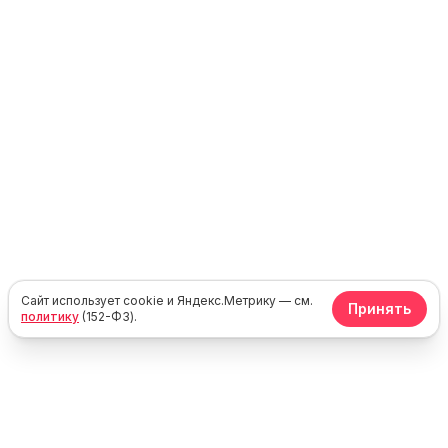
Сайт использует cookie и Яндекс.Метрику — см.
Принять
политику
(152-ФЗ).