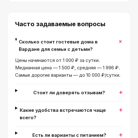
Часто задаваемые вопросы
+
Сколько стоит гостевые дома в
Вардане для семьи с детьми?
Цены начинаются от 1 000 ₽ за сутки.
Медианная цена — 1 500 ₽, средняя — 1 996 ₽.
Самые дорогие варианты — до 10 000 ₽/сутки.
+
Стоит ли доверять отзывам?
+
Какие удобства встречаются чаще
всего?
+
Есть ли варианты с питанием?