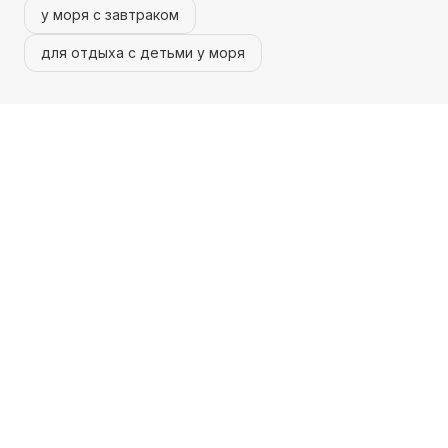
у моря с завтраком
для отдыха с детьми у моря