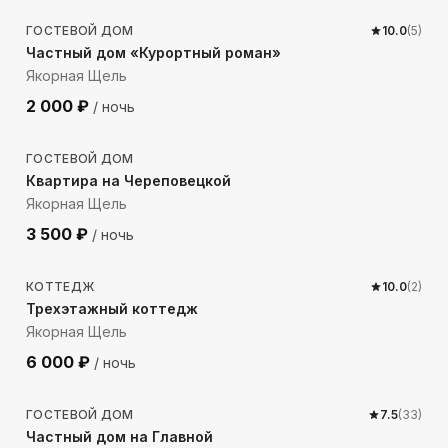
ГОСТЕВОЙ ДОМ
10.0
(
5
)
Частный дом «Курортный роман»
Якорная Щель
2 000
₽
/ ночь
523
м до моря
ГОСТЕВОЙ ДОМ
Квартира на Череповецкой
Якорная Щель
3 500
₽
/ ночь
1482
м до моря
КОТТЕДЖ
10.0
(
2
)
Трехэтажный коттедж
Якорная Щель
6 000
₽
/ ночь
354
м до моря
ГОСТЕВОЙ ДОМ
7.5
(
33
)
Частный дом на Главной