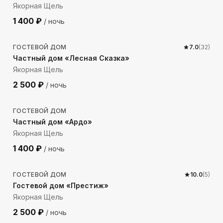
Якорная Щель
1 400
₽
/ ночь
635
м до моря
ГОСТЕВОЙ ДОМ
7.0
(
32
)
Частный дом «Лесная Сказка»
Якорная Щель
2 500
₽
/ ночь
156
м до моря
ГОСТЕВОЙ ДОМ
Частный дом «Ардо»
Якорная Щель
1 400
₽
/ ночь
138
м до моря
ГОСТЕВОЙ ДОМ
10.0
(
5
)
Гостевой дом «Престиж»
Якорная Щель
2 500
₽
/ ночь