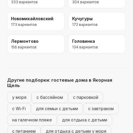
333
вариантов
304
вариантов
Новомихайловский
Кучугуры
173
вариантов
172
вариантов
Лермонтово
Головинка
156
вариантов
134
вариантов
Другие подборки:
гостевые дома
в Якорная
Щель
у моря
с бассейном
с парковкой
с Wi-Fi
для семьи с детьми
с завтраком
на галечном пляже
для отдыха с детьми
с питанием
для отдыха с детьми у моря