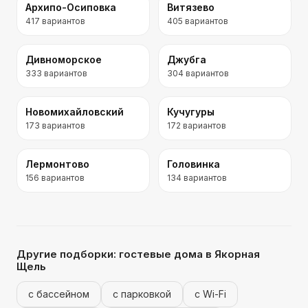
Архипо-Осиповка
Витязево
417
вариантов
405
вариантов
Дивноморское
Джубга
333
вариантов
304
вариантов
Новомихайловский
Кучугуры
173
вариантов
172
вариантов
Лермонтово
Головинка
156
вариантов
134
вариантов
Другие подборки:
гостевые дома
в Якорная
Щель
с бассейном
с парковкой
с Wi-Fi