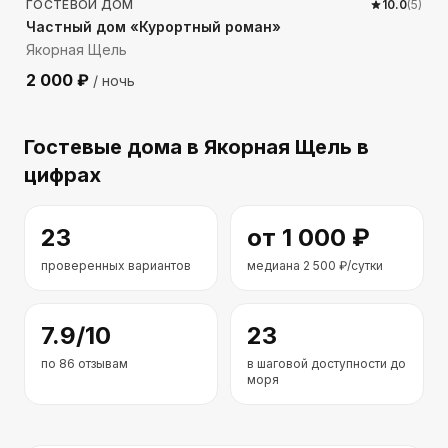
ГОСТЕВОЙ ДОМ
10.0
(
5
)
Частный дом «Курортный роман»
Якорная Щель
2 000
₽
/ ночь
Гостевые дома
в Якорная Щель
в
цифрах
23
от
1 000
₽
проверенных вариантов
медиана
2 500
₽/сутки
7.9
/10
23
по
86
отзывам
в шаговой доступности до
моря