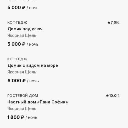
5 000
₽
/ ночь
116
м до моря
КОТТЕДЖ
7.0
(
6
)
Домик под ключ
Якорная Щель
5 000
₽
/ ночь
123
м до моря
КОТТЕДЖ
Домик с видом на море
Якорная Щель
6 000
₽
/ ночь
261
м до моря
ГОСТЕВОЙ ДОМ
10.0
(
2
)
Частный дом «Пани София»
Якорная Щель
1 800
₽
/ ночь
72
м до моря