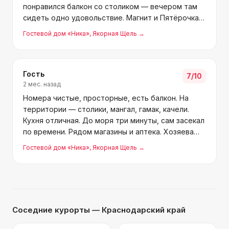
понравился балкон со столиком — вечером там
сидеть одно удовольствие. Магнит и Пятёрочка
рядом. Территория ухоженная, растения радуют
Гостевой дом «Ника»
, Якорная Щель
→
глаз. На кухне всё организовано, очередей нет.
До моря близко. Впечатлени
Гость
7
/10
2 мес. назад
Номера чистые, просторные, есть балкон. На
территории — столики, мангал, гамак, качели.
Кухня отличная. До моря три минуты, сам засекал
по времени. Рядом магазины и аптека. Хозяева
замечательные! От отдыха остались хорошие
Гостевой дом «Ника»
, Якорная Щель
→
впечатления, может, приеду ещё.
Соседние курорты
— Краснодарский край