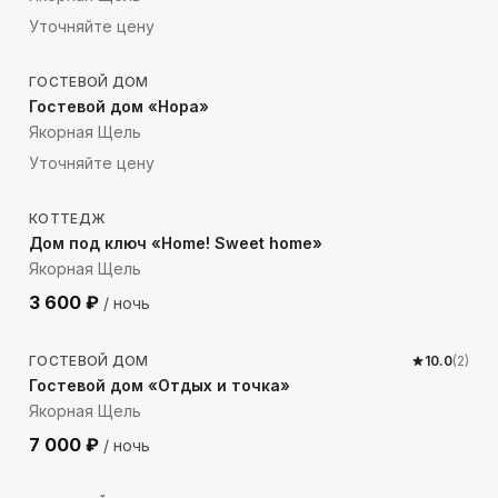
Уточняйте цену
202
м до моря
ГОСТЕВОЙ ДОМ
Гостевой дом «Нора»
Якорная Щель
Уточняйте цену
64
м до моря
КОТТЕДЖ
Дом под ключ «Home! Sweet home»
Якорная Щель
3 600
₽
/ ночь
116
м до моря
ГОСТЕВОЙ ДОМ
10.0
(
2
)
Гостевой дом «Отдых и точка»
Якорная Щель
7 000
₽
/ ночь
140
м до моря