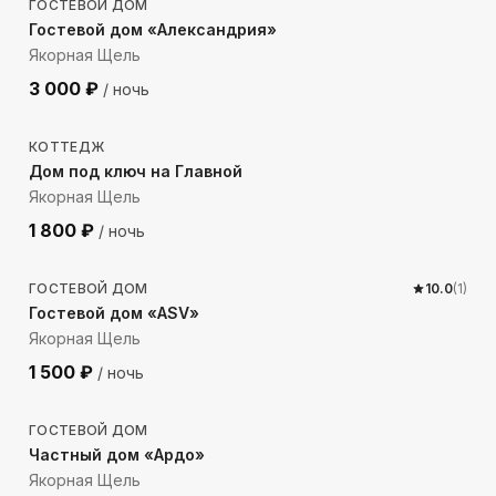
ГОСТЕВОЙ ДОМ
Гостевой дом «Александрия»
Якорная Щель
3 000
₽
/ ночь
284
м до моря
КОТТЕДЖ
Дом под ключ на Главной
Якорная Щель
1 800
₽
/ ночь
180
м до моря
ГОСТЕВОЙ ДОМ
10.0
(
1
)
Гостевой дом «ASV»
Якорная Щель
1 500
₽
/ ночь
86
м до моря
ГОСТЕВОЙ ДОМ
Частный дом «Ардо»
Якорная Щель