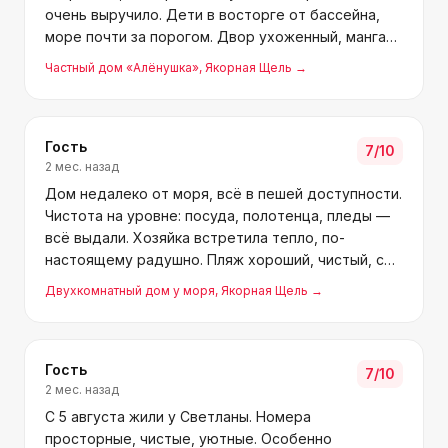
очень выручило. Дети в восторге от бассейна,
море почти за порогом. Двор ухоженный, мангал
есть. Анне отдельное спасибо за внимание и
Частный дом «Алёнушка»
, Якорная Щель
→
хороший отдых.
Гость
7
/10
2 мес. назад
Дом недалеко от моря, всё в пешей доступности.
Чистота на уровне: посуда, полотенца, пледы —
всё выдали. Хозяйка встретила тепло, по-
настоящему радушно. Пляж хороший, чистый, с
нужной инфраструктурой. В общем, остались
Двухкомнатный дом у моря
, Якорная Щель
→
довольны.
Гость
7
/10
2 мес. назад
С 5 августа жили у Светланы. Номера
просторные, чистые, уютные. Особенно