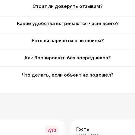
Стоит ли доверять отзывам?
Какие удобства встречаются чаще всего?
Есть ли варианты с питанием?
Как бронировать без посредников?
Что делать, если объект не подошёл?
Гость
7
/10