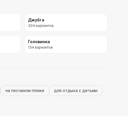
Джубга
304
вариантов
Головинка
134
вариантов
на песчаном пляже
для отдыха с детьми