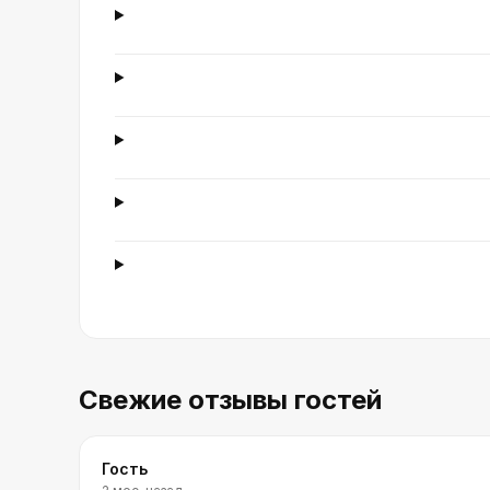
Свежие отзывы гостей
Гость