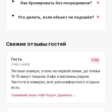
+
Как бронировать без посредников?
+
Что делать, если объект не подошёл?
Свежие отзывы гостей
Гость
7
/10
2 мес. назад
Уютные номера, отель на первой линии, до пляжа
10-15 минут пешком. Кафе и магазины рядом.
Чистота в номерах, всё для комфортного отдыха
есть.
Семейный отель «S&P Royal»
, Джемете
→