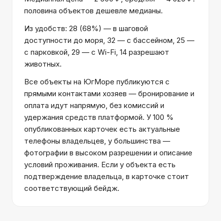
половина объектов дешевле медианы.
Из удобств: 28 (68%) — в шаговой
доступности до моря, 32 — с бассейном, 25 —
с парковкой, 29 — с Wi-Fi, 14 разрешают
животных.
Все объекты на ЮгМоре публикуются с
прямыми контактами хозяев — бронирование и
оплата идут напрямую, без комиссий и
удержания средств платформой. У 100 %
опубликованных карточек есть актуальные
телефоны владельцев, у большинства —
фотографии в высоком разрешении и описание
условий проживания. Если у объекта есть
подтверждение владельца, в карточке стоит
соответствующий бейдж.