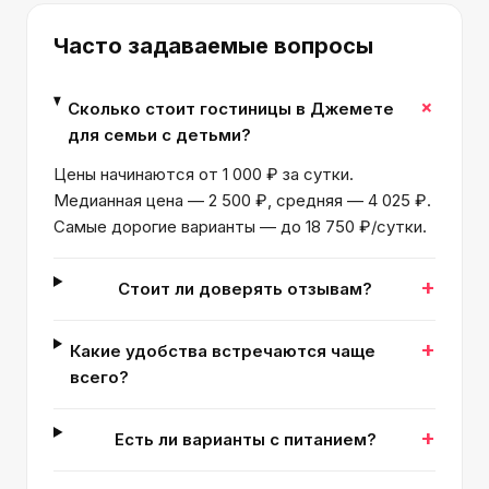
Часто задаваемые вопросы
+
Сколько стоит гостиницы в Джемете
для семьи с детьми?
Цены начинаются от 1 000 ₽ за сутки.
Медианная цена — 2 500 ₽, средняя — 4 025 ₽.
Самые дорогие варианты — до 18 750 ₽/сутки.
+
Стоит ли доверять отзывам?
+
Какие удобства встречаются чаще
всего?
+
Есть ли варианты с питанием?