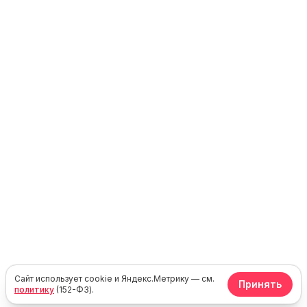
Сайт использует cookie и Яндекс.Метрику — см.
Принять
политику
(152-ФЗ).