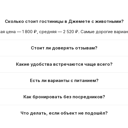
Сколько стоит гостиницы в Джемете с животными?
ая цена — 1 800 ₽, средняя — 2 520 ₽. Самые дорогие вариа
Стоит ли доверять отзывам?
Какие удобства встречаются чаще всего?
Есть ли варианты с питанием?
Как бронировать без посредников?
Что делать, если объект не подошёл?