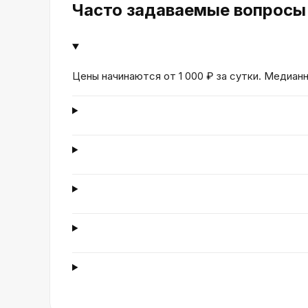
Часто задаваемые вопросы
Цены начинаются от 1 000 ₽ за сутки. Медианн