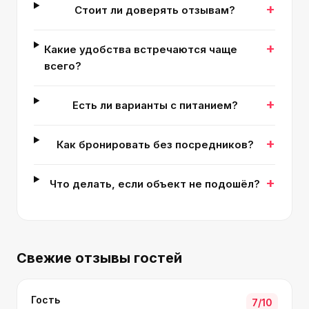
+
Стоит ли доверять отзывам?
+
Какие удобства встречаются чаще
всего?
+
Есть ли варианты с питанием?
+
Как бронировать без посредников?
+
Что делать, если объект не подошёл?
Свежие отзывы гостей
Гость
7
/10