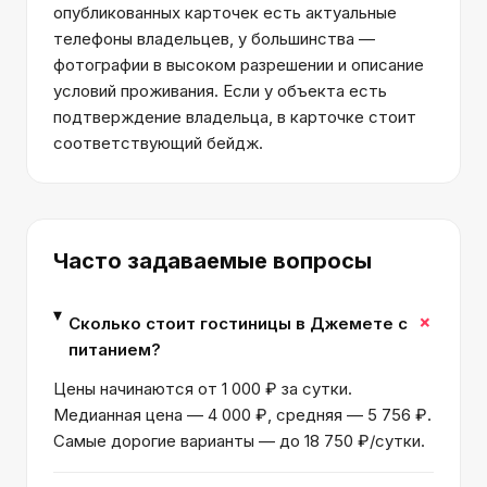
опубликованных карточек есть актуальные
телефоны владельцев, у большинства —
фотографии в высоком разрешении и описание
условий проживания. Если у объекта есть
подтверждение владельца, в карточке стоит
соответствующий бейдж.
Часто задаваемые вопросы
+
Сколько стоит гостиницы в Джемете с
питанием?
Цены начинаются от 1 000 ₽ за сутки.
Медианная цена — 4 000 ₽, средняя — 5 756 ₽.
Самые дорогие варианты — до 18 750 ₽/сутки.