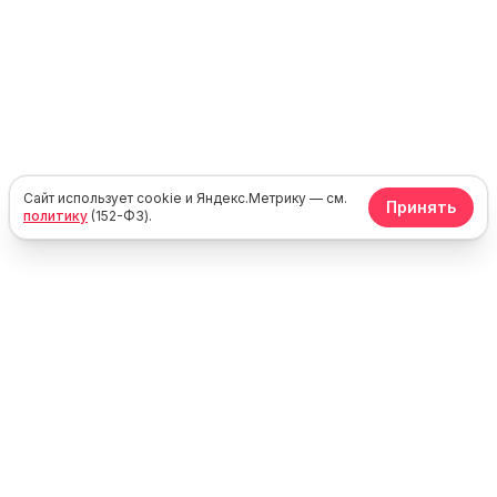
Сайт использует cookie и Яндекс.Метрику — см.
Принять
политику
(152-ФЗ).